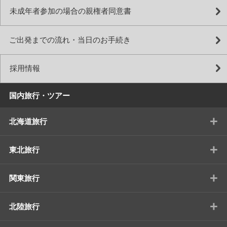
未成年者参加の場合の親権者同意書
ご出発までの流れ・当日のお手続き
採用情報
国内旅行・ツアー
+
北海道旅行
+
東北旅行
+
関東旅行
+
北陸旅行