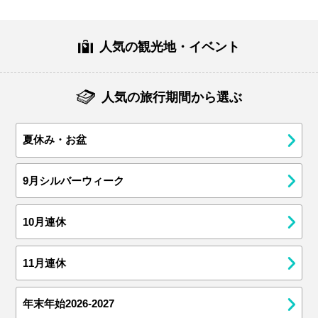
人気の観光地・イベント
人気の旅行期間から選ぶ
夏休み・お盆
9月シルバーウィーク
10月連休
11月連休
年末年始2026-2027