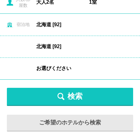
屋数
宿泊地
検索
ご希望のホテルから検索