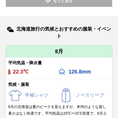
もっと見る
北海道旅行の気候とおすすめの服装・イベン
ト
8月
平均気温・降水量
22.3℃
126.8mm
気候・服装
半袖シャツ
ノースリーブ
8月の北海道は夏のピークを迎えますが、本州のような蒸し
暑さはなく快適です。平均気温は20℃〜25℃程度で、8月上