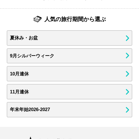
人気の旅行期間から選ぶ
夏休み・お盆
9月シルバーウィーク
10月連休
11月連休
年末年始2026-2027