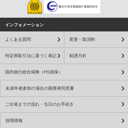
インフォメーション
よくある質問
変更・取消料
特定商取引法に基づく表記
勧誘方針
国内旅行総合保険（HS損保）
未成年者参加の場合の親権者同意書
ご出発までの流れ・当日のお手続き
採用情報