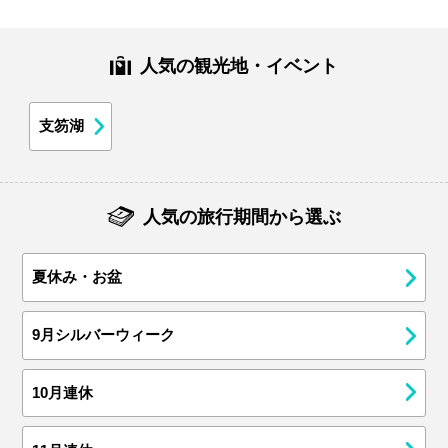
人気の観光地・イベント
支笏湖
人気の旅行期間から選ぶ
夏休み・お盆
9月シルバーウィーク
10月連休