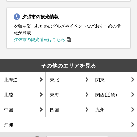
夕張市の観光情報
夕張を楽しむためのグルメやイベントなどおすすめの情
報が満載！
夕張市の観光情報はこちら
その他のエリアを見る
北海道
東北
関東
北陸
東海
関西(近畿)
中国
四国
九州
沖縄