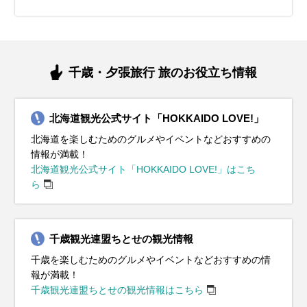
千歳・夕張旅行 旅のお役立ち情報
北海道観光公式サイト「HOKKAIDO LOVE!」
北海道を楽しむためのグルメやイベントなどおすすめの
情報が満載！
北海道観光公式サイト「HOKKAIDO LOVE!」はこち
ら
千歳観光連盟ちとせの観光情報
千歳を楽しむためのグルメやイベントなどおすすめの情
報が満載！
千歳観光連盟ちとせの観光情報はこちら