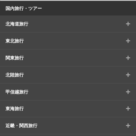
国内旅行・ツアー
+
北海道旅行
+
東北旅行
+
関東旅行
+
北陸旅行
+
甲信越旅行
+
東海旅行
+
近畿・関西旅行