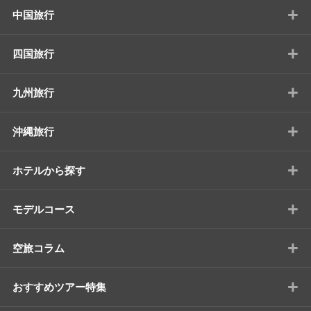
+
中国旅行
+
四国旅行
+
九州旅行
+
沖縄旅行
+
ホテルから探す
+
モデルコース
+
空旅コラム
+
おすすめツアー特集