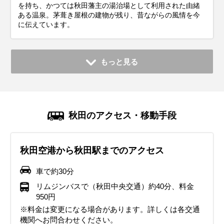
を持ち、かつては秋田藩主の湯治場として利用された由緒
ある温泉。茅葺き屋根の建物が残り、昔ながらの風情を今
に伝えています。
もっと見る
秋田のアクセス・移動手段
秋田空港から秋田駅までのアクセス
車で約30分
リムジンバスで（秋田中央交通）約40分、料金
950円
※料金は変更になる場合があります。詳しくは各交通
機関へお問合わせください。