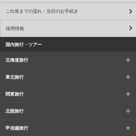
ご出発までの流れ・当日のお手続き
採用情報
国内旅行・ツアー
+
北海道旅行
+
東北旅行
+
関東旅行
+
北陸旅行
+
甲信越旅行