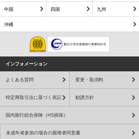
中国
四国
九州
沖縄
インフォメーション
よくある質問
変更・取消料
特定商取引法に基づく表記
勧誘方針
国内旅行総合保険（HS損保）
未成年者参加の場合の親権者同意書