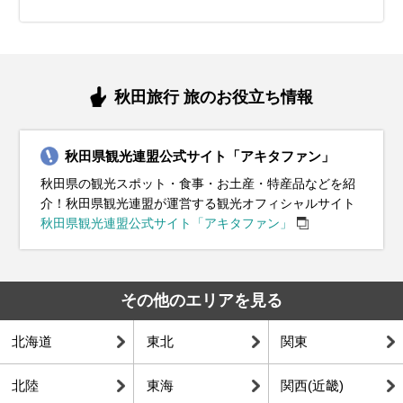
秋田旅行 旅のお役立ち情報
秋田県観光連盟公式サイト「アキタファン」
秋田県の観光スポット・食事・お土産・特産品などを紹
介！秋田県観光連盟が運営する観光オフィシャルサイト
秋田県観光連盟公式サイト「アキタファン」
その他のエリアを見る
北海道
東北
関東
北陸
東海
関西(近畿)