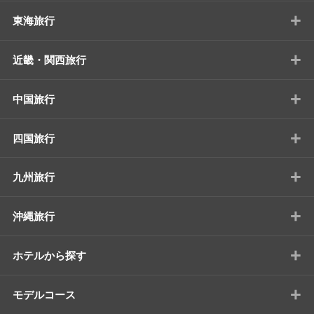
+
東海旅行
+
近畿・関西旅行
+
中国旅行
+
四国旅行
+
九州旅行
+
沖縄旅行
+
ホテルから探す
+
モデルコース