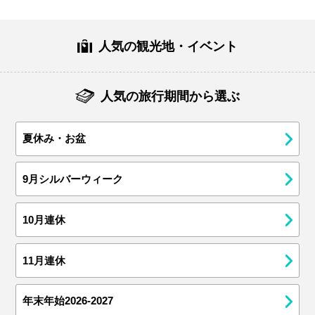
人気の観光地・イベント
人気の旅行期間から選ぶ
夏休み・お盆
9月シルバーウィーク
10月連休
11月連休
年末年始2026-2027