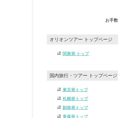
お手数
オリオンツアー トップページ
関東発 トップ
国内旅行・ツアー トップページ
東京発トップ
札幌発トップ
釧路発トップ
青森発トップ