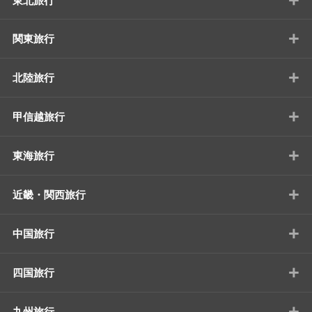
東北旅行
+
関東旅行
+
北陸旅行
+
甲信越旅行
+
東海旅行
+
近畿・関西旅行
+
中国旅行
+
四国旅行
+
九州旅行