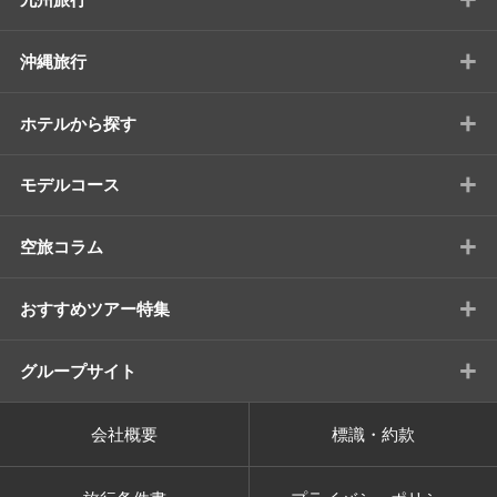
+
沖縄旅行
+
ホテルから探す
+
モデルコース
+
空旅コラム
+
おすすめツアー特集
+
グループサイト
会社概要
標識・約款