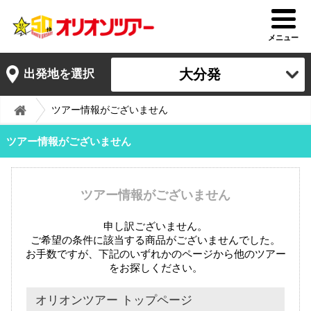
メニュー
大分発
出発地を選択
ツアー情報がございません
ツアー情報がございません
ツアー情報がございません
申し訳ございません。
ご希望の条件に該当する商品がございませんでした。
お手数ですが、下記のいずれかのページから他のツアー
をお探しください。
オリオンツアー トップページ