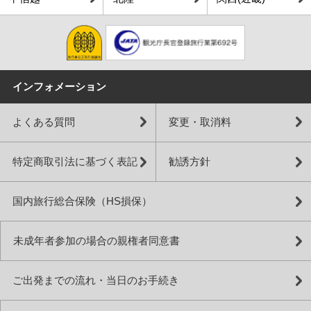
インフォメーション
よくある質問
変更・取消料
特定商取引法に基づく表記
勧誘方針
国内旅行総合保険（HS損保）
未成年者参加の場合の親権者同意書
ご出発までの流れ・当日のお手続き