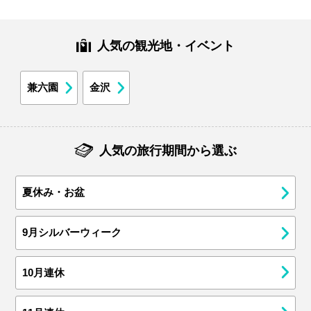
人気の観光地・イベント
兼六園
金沢
人気の旅行期間から選ぶ
夏休み・お盆
9月シルバーウィーク
10月連休