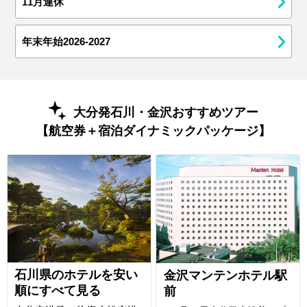
11月連休
年末年始2026-2027
大分発石川・金沢おすすめツアー
【航空券＋宿泊ダイナミックパッケージ】
石川県のホテルを安い
金沢マンテンホテル駅
順にすべて見る
前