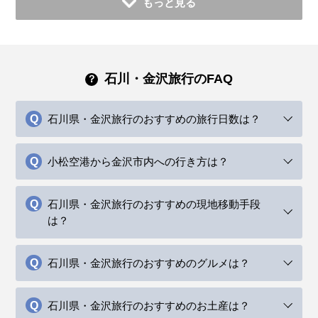
もっと見る
石川・金沢旅行のFAQ
石川県・金沢旅行のおすすめの旅行日数は？
小松空港から金沢市内への行き方は？
石川県・金沢旅行のおすすめの現地移動手段
は？
石川県・金沢旅行のおすすめのグルメは？
石川県・金沢旅行のおすすめのお土産は？