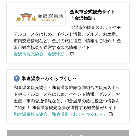
金沢市公式観光サイト
「金沢物語」
金沢市の観光スポットやモ
デルコースをはじめ、イベント情報、グルメ、お土産、
市内交通情報など、金沢の旅に役立つ情報をご紹介！ 金
沢市観光協会が運営する観光情報サイト
金沢市観光協会「金沢物語」
和倉温泉～わくらづくし～
和倉温泉観光協会・和倉温泉旅館協同組合の観光スポッ
トやモデルコースをはじめ、イベント情報、グルメ、お
土産、市内交通情報など、和倉温泉の旅に役立つ情報を
ご紹介！ 和倉温泉観光協会が運営する観光情報サイト
和倉温泉観光協会「和倉温泉～わくらづくし～」