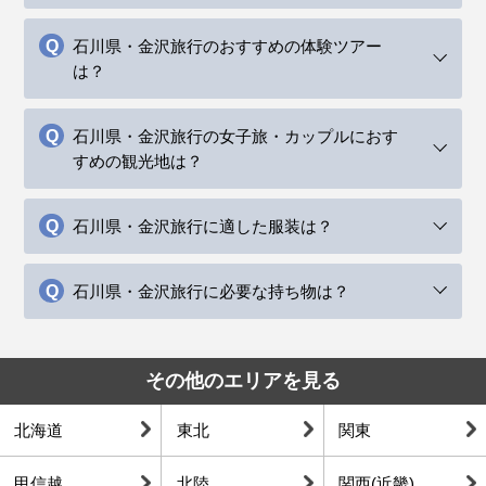
石川県・金沢旅行のおすすめの体験ツアー
は？
石川県・金沢旅行の女子旅・カップルにおす
すめの観光地は？
石川県・金沢旅行に適した服装は？
石川県・金沢旅行に必要な持ち物は？
その他のエリアを見る
北海道
東北
関東
甲信越
北陸
関西(近畿)