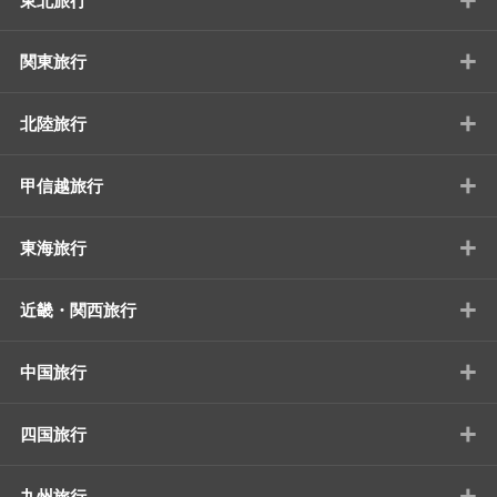
東北旅行
+
関東旅行
+
北陸旅行
+
甲信越旅行
+
東海旅行
+
近畿・関西旅行
+
中国旅行
+
四国旅行
+
九州旅行