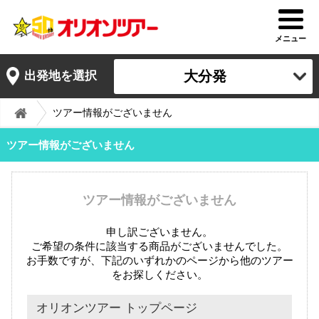
メニュー
大分発
出発地を選択
ツアー情報がございません
ツアー情報がございません
ツアー情報がございません
申し訳ございません。
ご希望の条件に該当する商品がございませんでした。
お手数ですが、下記のいずれかのページから他のツアー
をお探しください。
オリオンツアー トップページ