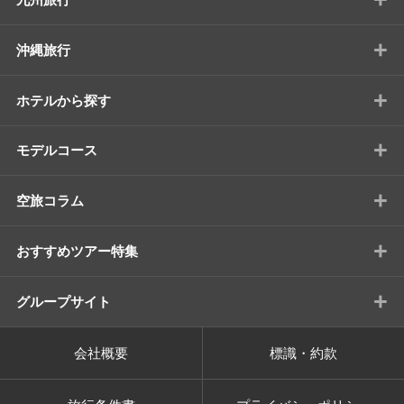
+
沖縄旅行
+
ホテルから探す
+
モデルコース
+
空旅コラム
+
おすすめツアー特集
+
グループサイト
会社概要
標識・約款