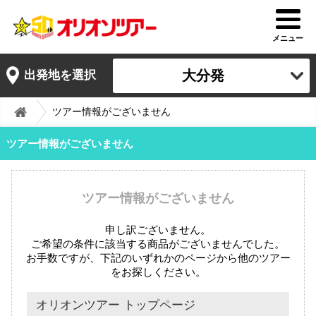
メニュー
大分発
出発地を選択
ツアー情報がございません
ツアー情報がございません
ツアー情報がございません
申し訳ございません。
ご希望の条件に該当する商品がございませんでした。
お手数ですが、下記のいずれかのページから他のツアー
をお探しください。
オリオンツアー トップページ