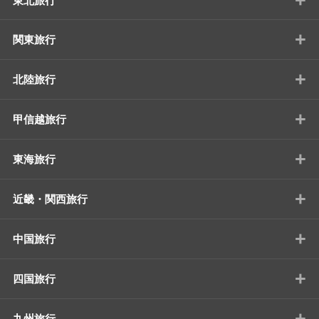
東北旅行
+
関東旅行
+
北陸旅行
+
甲信越旅行
+
東海旅行
+
近畿・関西旅行
+
中国旅行
+
四国旅行
+
九州旅行