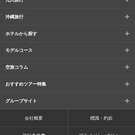
+
沖縄旅行
+
ホテルから探す
+
モデルコース
+
空旅コラム
+
おすすめツアー特集
+
グループサイト
会社概要
標識・約款