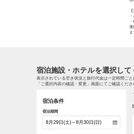
【
・
・
運
ま
宿泊施設・ホテルを選択して
表示されている空き状況と旅行代金は一定時間ごと
「ご選択内容の確認・変更」画面にてご確認くださ
宿泊条件
宿泊期間