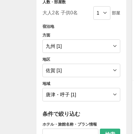
人数・部屋数
部屋
宿泊地
方面
地区
地域
条件で絞り込む
ホテル・旅館名称・プラン情報