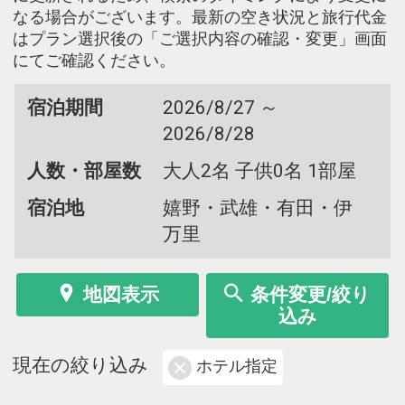
なる場合がございます。最新の空き状況と旅行代金
はプラン選択後の「ご選択内容の確認・変更」画面
にてご確認ください。
宿泊期間
2026/8/27 ～
2026/8/28
人数・部屋数
大人2名 子供0名 1部屋
宿泊地
嬉野・武雄・有田・伊
万里
地図表示
条件変更/絞り
込み
現在の絞り込み
ホテル指定