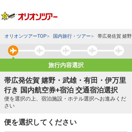
オリオンツアーTOP
国内旅行・ツアー
帯広発佐賀 嬉
旅行内容選択
帯広発佐賀 嬉野・武雄・有田・伊万里
行き 国内航空券+宿泊 交通宿泊選択
便を選択の上、宿泊施設・ホテル選択へお進みくだ
さい
便を選択してください