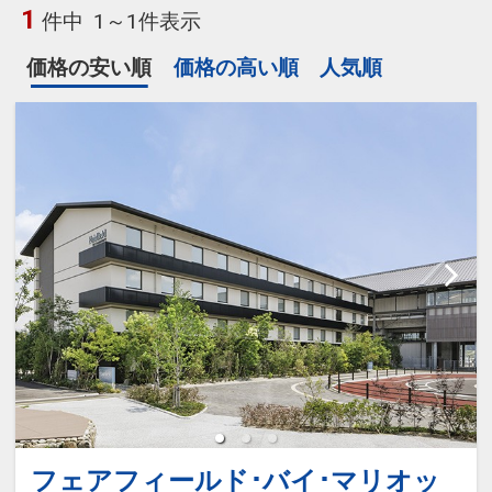
1
件中
1～1件表示
価格の安い順
価格の高い順
人気順
フェアフィールド･バイ･マリオッ