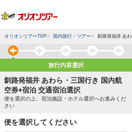
オリオンツアーTOP
国内旅行・ツアー
釧路発福井 あ
旅行内容選択
釧路発福井 あわら・三国行き 国内航
空券+宿泊 交通宿泊選択
便を選択の上、宿泊施設・ホテル選択へお進みくだ
さい
便を選択してください