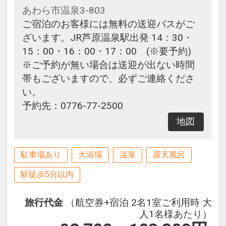
あわら市温泉3-803
ご宿泊のお客様には無料の送迎バスがご
ざいます。JR芦原温泉駅出発 14：30・
15：00・16：00・17：00 (※要予約)
※ご予約が無い場合は送迎が出ない時間
帯もございますので、必ずご連絡くださ
い。
予約先：0776-77-2500
地図
駐車場あり
大浴場
温泉
露天風呂
駅徒歩5分以内
旅行代金
（航空券+宿泊 2名1室ご利用時 大
人1名様あたり）