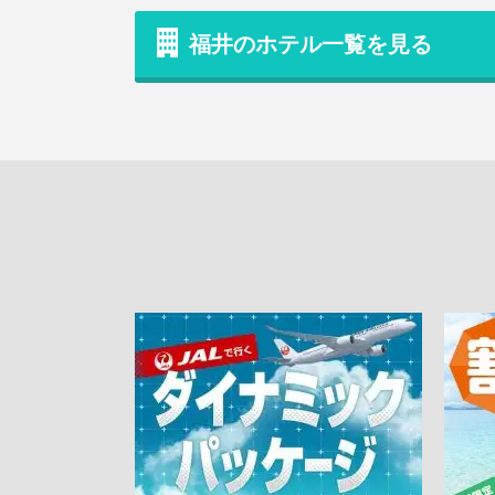
福井のホテル一覧を見る