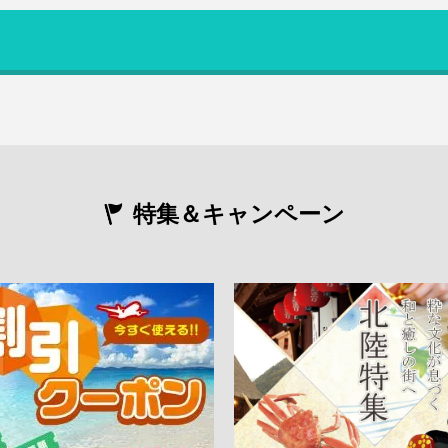
特集＆キャンペーン