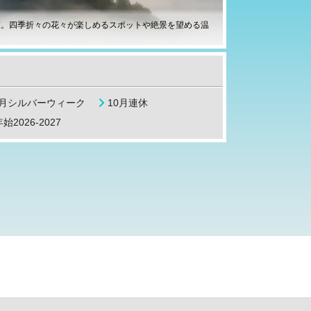
在。四季折々の花々が楽しめるスポットや絶景を望める温
9月シルバーウィーク
10月連休
始2026-2027