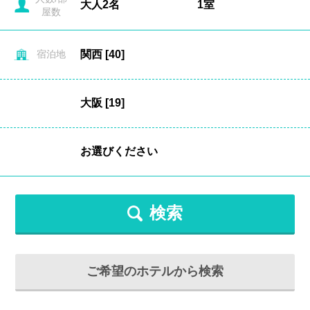
屋数
宿泊地
検索
ご希望のホテルから検索