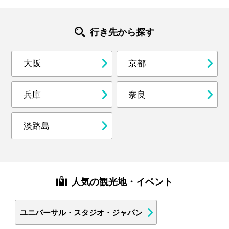
行き先から探す
大阪
京都
兵庫
奈良
淡路島
人気の観光地・イベント
ユニバーサル・スタジオ・ジャパン