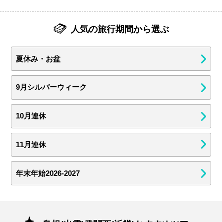
人気の旅行期間から選ぶ
夏休み・お盆
9月シルバーウィーク
10月連休
11月連休
年末年始2026-2027