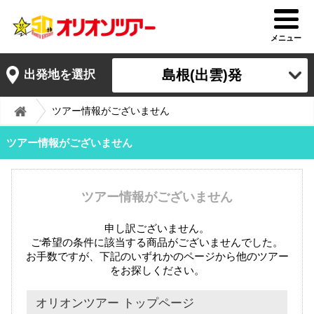
メニュー
島根(出雲)発
出発地を選択
ツアー情報がございません
ツアー情報がございません
ツアー情報がございません
申し訳ございません。
ご希望の条件に該当する商品がございませんでした。
お手数ですが、下記のいずれかのページから他のツアー
をお探しください。
オリオンツアー トップページ