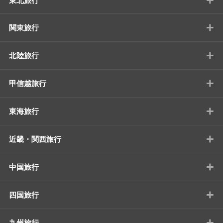
東北旅行
+
関東旅行
+
北陸旅行
+
甲信越旅行
+
東海旅行
+
近畿・関西旅行
+
中国旅行
+
四国旅行
+
九州旅行