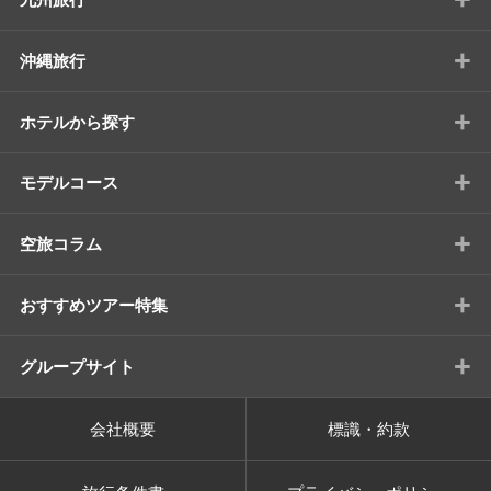
+
沖縄旅行
+
ホテルから探す
+
モデルコース
+
空旅コラム
+
おすすめツアー特集
+
グループサイト
会社概要
標識・約款