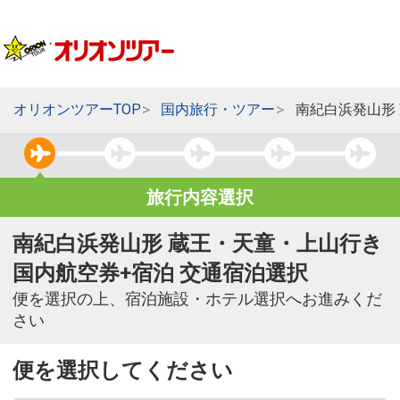
オリオンツアーTOP
国内旅行・ツアー
南紀白浜発山形
旅行内容選択
南紀白浜発山形 蔵王・天童・上山行き
国内航空券+宿泊 交通宿泊選択
便を選択の上、宿泊施設・ホテル選択へお進みくだ
さい
便を選択してください