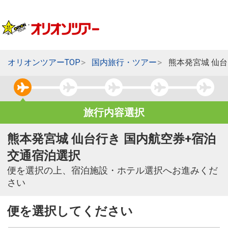
オリオンツアーTOP
国内旅行・ツアー
熊本発宮城 仙
旅行内容選択
熊本発宮城 仙台行き 国内航空券+宿泊
交通宿泊選択
便を選択の上、宿泊施設・ホテル選択へお進みくだ
さい
便を選択してください