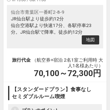
仙台市青葉区一番町2-8-9
JR仙台駅より徒歩約12分
仙台空港駅より快速17分、各駅停車23
分。JR仙台駅で降車。徒歩約12分
地図
旅行代金
（航空券+宿泊 2名1室ご利用時 大
人1名様あたり）
70,100～72,300
円
【スタンダードプラン】食事なし
セミダブルルーム喫煙