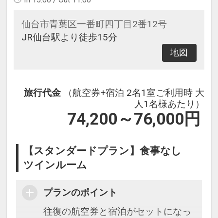
仙台市青葉区一番町四丁目2番12号
JR仙台駅より徒歩15分
地図
旅行代金
（航空券+宿泊 2名1室ご利用時 大
人1名様あたり）
74,200～76,000
円
【スタンダードプラン】食事なし
ツインルーム
プランのポイント
往復の航空券と宿泊がセットになっ