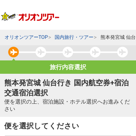
オリオンツアーTOP
国内旅行・ツアー
熊本発宮城 仙
旅行内容選択
熊本発宮城 仙台行き 国内航空券+宿泊
交通宿泊選択
便を選択の上、宿泊施設・ホテル選択へお進みくだ
さい
便を選択してください