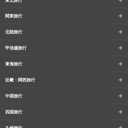
東北旅行
+
関東旅行
+
北陸旅行
+
甲信越旅行
+
東海旅行
+
近畿・関西旅行
+
中国旅行
+
四国旅行
+
九州旅行