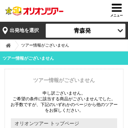
メニュー
青森発
出発地を選択
ツアー情報がございません
ツアー情報がございません
ツアー情報がございません
申し訳ございません。
ご希望の条件に該当する商品がございませんでした。
お手数ですが、下記のいずれかのページから他のツアー
をお探しください。
オリオンツアー トップページ