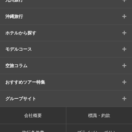
+
沖縄旅行
+
ホテルから探す
+
モデルコース
+
空旅コラム
+
おすすめツアー特集
+
グループサイト
会社概要
標識・約款