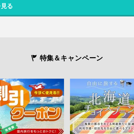
を見る
特集＆キャンペーン