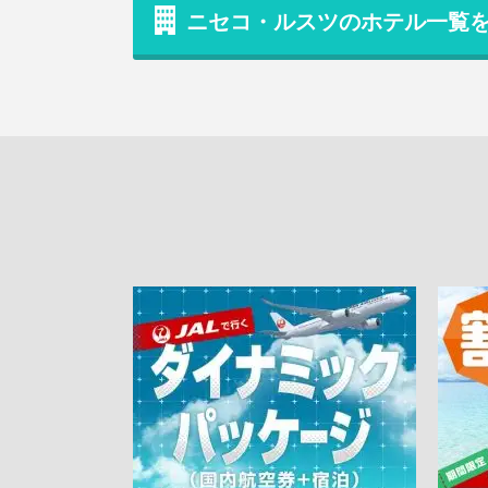
ニセコ・ルスツのホテル一覧