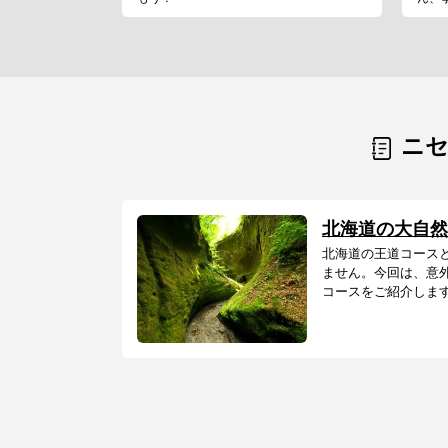
ニ
北海道の大自然
北海道の王道コース
ません。今回は、意
コースをご紹介します。