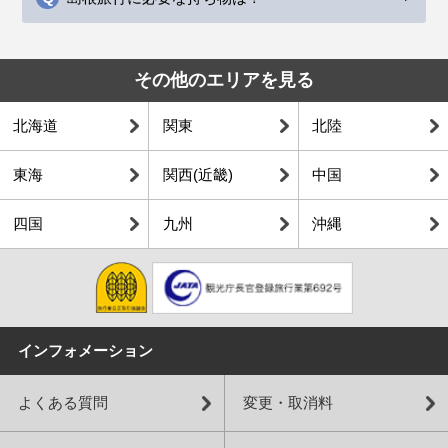
その他のエリアを見る
北海道
関東
北陸
東海
関西(近畿)
中国
四国
九州
沖縄
インフォメーション
よくある質問
変更・取消料