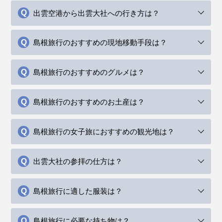
出雲空港から出雲大社への行き方は？
島根旅行のおすすめの現地移動手段は？
島根旅行のおすすめのグルメは？
島根旅行のおすすめのお土産は？
島根旅行の女子旅におすすめの観光地は？
出雲大社の参拝の仕方は？
島根旅行に適した服装は？
島根旅行に必要な持ち物は？