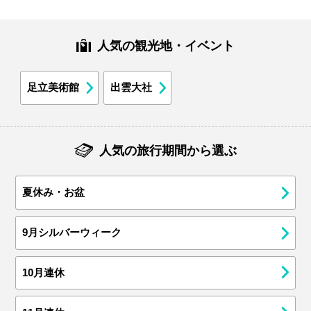
人気の観光地・イベント
足立美術館
出雲大社
人気の旅行期間から選ぶ
夏休み・お盆
9月シルバーウィーク
10月連休