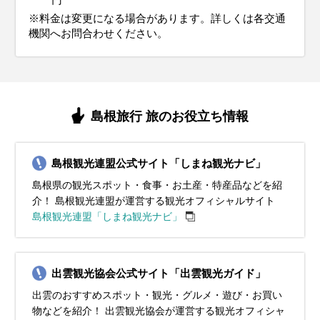
※料金は変更になる場合があります。詳しくは各交通
機関へお問合わせください。
島根旅行 旅のお役立ち情報
島根観光連盟公式サイト「しまね観光ナビ」
島根県の観光スポット・食事・お土産・特産品などを紹
介！ 島根観光連盟が運営する観光オフィシャルサイト
島根観光連盟「しまね観光ナビ」
出雲観光協会公式サイト「出雲観光ガイド」
出雲のおすすめスポット・観光・グルメ・遊び・お買い
物などを紹介！ 出雲観光協会が運営する観光オフィシャ