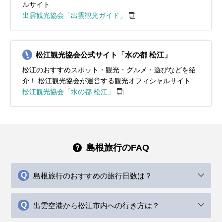
ルサイト
出雲観光協会「出雲観光ガイド」
松江観光協会公式サイト「水の都 松江」
松江のおすすめスポット・観光・グルメ・遊びなどを紹
介！ 松江観光協会が運営する観光オフィシャルサイト
松江観光協会「水の都 松江」
島根旅行のFAQ
島根旅行のおすすめの旅行日数は？
出雲空港から松江市内への行き方は？