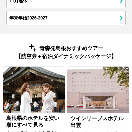
11月連休
年末年始2026-2027
青森発島根おすすめツアー
【航空券＋宿泊ダイナミックパッケージ】
島根県のホテルを安い
ツインリーブスホテル
順にすべて見る
出雲