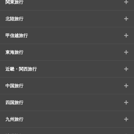
+
関東旅行
+
北陸旅行
+
甲信越旅行
+
東海旅行
+
近畿・関西旅行
+
中国旅行
+
四国旅行
+
九州旅行