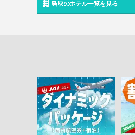
鳥取のホテル一覧を見る