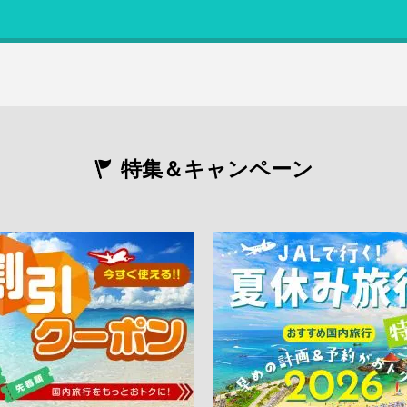
特集＆キャンペーン