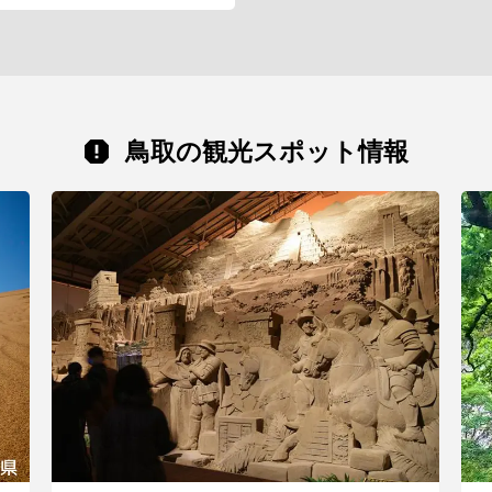
鳥取の観光スポット情報