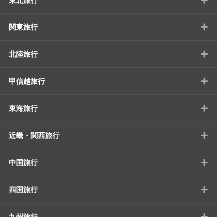
東北旅行
+
関東旅行
+
北陸旅行
+
甲信越旅行
+
東海旅行
+
近畿・関西旅行
+
中国旅行
+
四国旅行
+
九州旅行