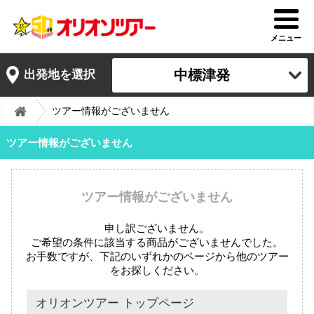
メニュー
中標津発
出発地を選択
ツアー情報がございません
ツアー情報がございません
ツアー情報がございません
申し訳ございません。
ご希望の条件に該当する商品がございませんでした。
お手数ですが、下記のいずれかのページから他のツアー
をお探しください。
オリオンツアー トップページ