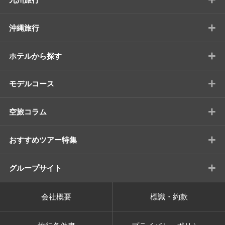
+
沖縄旅行
+
ホテルから探す
+
モデルコース
+
空旅コラム
+
おすすめツアー特集
+
グループサイト
会社概要
標識・約款