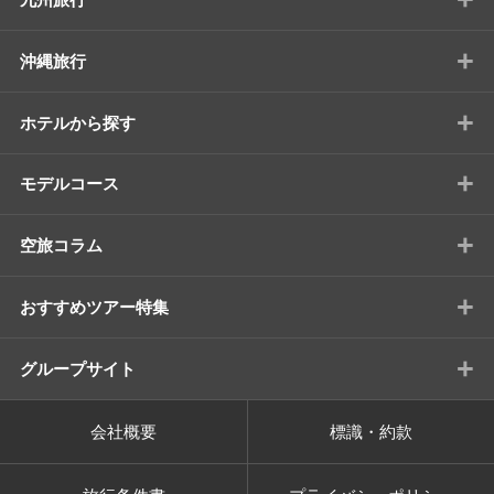
+
沖縄旅行
+
ホテルから探す
+
モデルコース
+
空旅コラム
+
おすすめツアー特集
+
グループサイト
会社概要
標識・約款