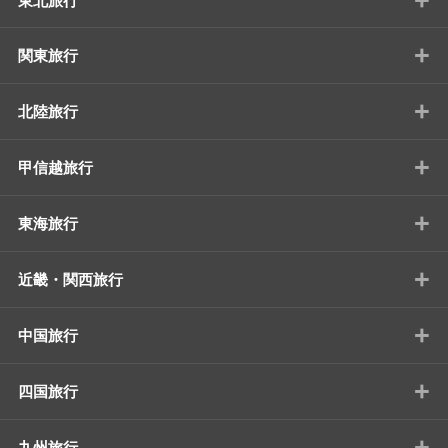
東北旅行
+
関東旅行
+
北陸旅行
+
甲信越旅行
+
東海旅行
+
近畿・関西旅行
+
中国旅行
+
四国旅行
+
九州旅行