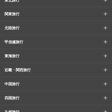
東北旅行
+
関東旅行
+
北陸旅行
+
甲信越旅行
+
東海旅行
+
近畿・関西旅行
+
中国旅行
+
四国旅行
+
九州旅行