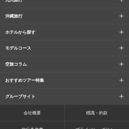
+
沖縄旅行
+
ホテルから探す
+
モデルコース
+
空旅コラム
+
おすすめツアー特集
+
グループサイト
会社概要
標識・約款