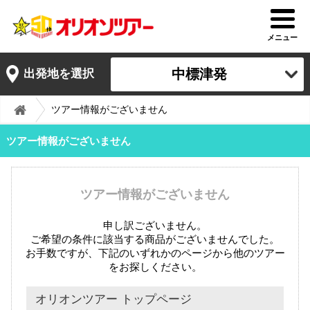
メニュー
中標津発
出発地を選択
ツアー情報がございません
ツアー情報がございません
ツアー情報がございません
申し訳ございません。
ご希望の条件に該当する商品がございませんでした。
お手数ですが、下記のいずれかのページから他のツアー
をお探しください。
オリオンツアー トップページ