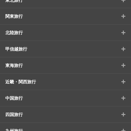
東北旅行
+
関東旅行
+
北陸旅行
+
甲信越旅行
+
東海旅行
+
近畿・関西旅行
+
中国旅行
+
四国旅行
+
九州旅行