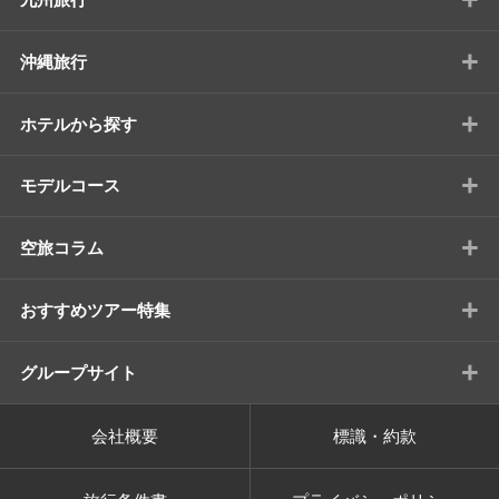
+
沖縄旅行
+
ホテルから探す
+
モデルコース
+
空旅コラム
+
おすすめツアー特集
+
グループサイト
会社概要
標識・約款