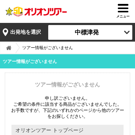
メニュー
中標津発
出発地を選択
ツアー情報がございません
ツアー情報がございません
ツアー情報がございません
申し訳ございません。
ご希望の条件に該当する商品がございませんでした。
お手数ですが、下記のいずれかのページから他のツアー
をお探しください。
オリオンツアー トップページ