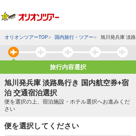
オリオンツアーTOP
国内旅行・ツアー
旭川発兵庫 淡
旅行内容選択
旭川発兵庫 淡路島行き 国内航空券+宿
泊 交通宿泊選択
便を選択の上、宿泊施設・ホテル選択へお進みくだ
さい
便を選択してください