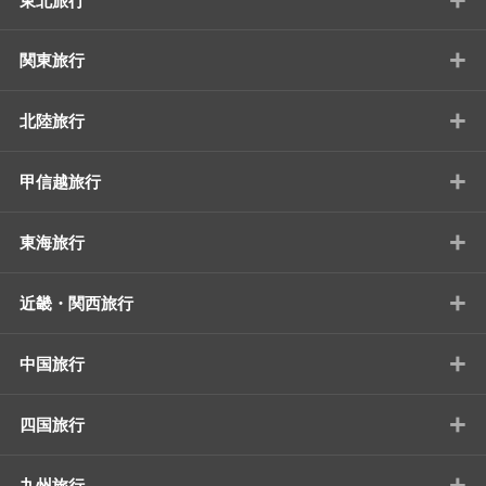
東北旅行
+
関東旅行
+
北陸旅行
+
甲信越旅行
+
東海旅行
+
近畿・関西旅行
+
中国旅行
+
四国旅行
+
九州旅行