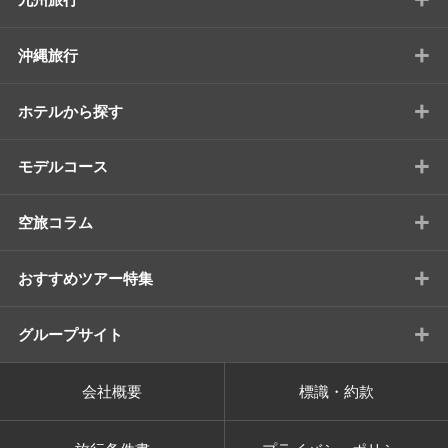
+
沖縄旅行
+
ホテルから探す
+
モデルコース
+
空旅コラム
+
おすすめツアー特集
+
グループサイト
会社概要
標識・約款