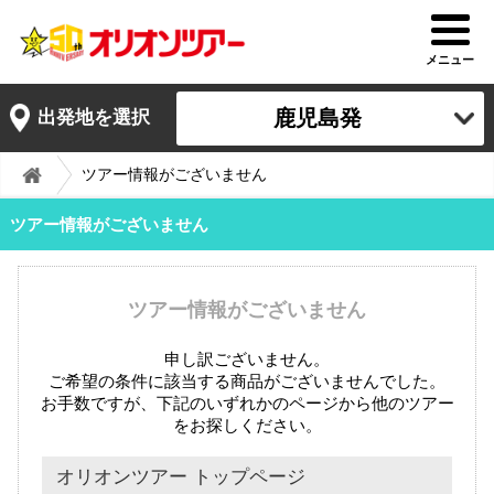
メニュー
鹿児島発
出発地を選択
ツアー情報がございません
ツアー情報がございません
ツアー情報がございません
申し訳ございません。
ご希望の条件に該当する商品がございませんでした。
お手数ですが、下記のいずれかのページから他のツアー
をお探しください。
オリオンツアー トップページ