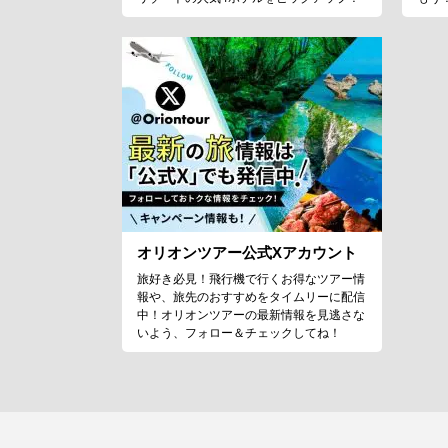
オリオンツアー公式Xアカウント
旅好き必見！飛行機で行くお得なツアー情
報や、旅先のおすすめをタイムリーに配信
中！オリオンツアーの最新情報を見逃さな
いよう、フォロー＆チェックしてね！