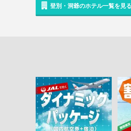
登別・洞爺のホテル一覧を見