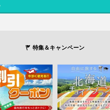
る
特集＆キャンペーン