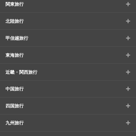
+
関東旅行
+
北陸旅行
+
甲信越旅行
+
東海旅行
+
近畿・関西旅行
+
中国旅行
+
四国旅行
+
九州旅行