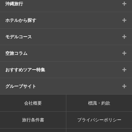
+
沖縄旅行
+
ホテルから探す
+
モデルコース
+
空旅コラム
+
おすすめツアー特集
+
グループサイト
会社概要
標識・約款
旅行条件書
プライバシーポリシー