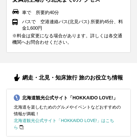
車で 所要約40分
バスで 空港連絡バス(北見バス) 所要約45分、料
金1,600円
※料金は変更になる場合があります。詳しくは各交通
機関へお問合わせください。
網走・北見・知床旅行 旅のお役立ち情報
北海道観光公式サイト「HOKKAIDO LOVE!」
北海道を楽しむためのグルメやイベントなどおすすめの
情報が満載！
北海道観光公式サイト「HOKKAIDO LOVE!」はこち
ら