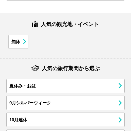
人気の観光地・イベント
知床
人気の旅行期間から選ぶ
夏休み・お盆
9月シルバーウィーク
10月連休