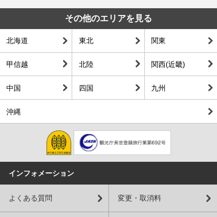
その他のエリアを見る
北海道
東北
関東
甲信越
北陸
関西(近畿)
中国
四国
九州
沖縄
インフォメーション
よくある質問
変更・取消料