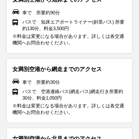
車で 所要約90分
バスで 知床エアポートライナー(斜里バス) 所要
約130分、料金3,500円
※料金は変更になる場合があります。詳しくは各交通
機関へお問合わせください。
女満別空港から網走までのアクセス
車で 所要約30分
バスで 空港連絡バス(網走バス)網走行き所要約
30分、料金1,050円
※料金は変更になる場合があります。詳しくは各交通
機関へお問合わせください。
女満別空港から北見までのアクセス