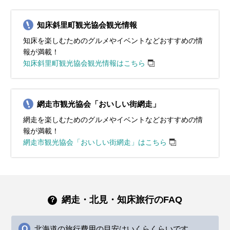
知床斜里町観光協会観光情報
知床を楽しむためのグルメやイベントなどおすすめの情
報が満載！
知床斜里町観光協会観光情報はこちら
網走市観光協会「おいしい街網走」
網走を楽しむためのグルメやイベントなどおすすめの情
報が満載！
網走市観光協会「おいしい街網走」はこちら
網走・北見・知床旅行のFAQ
北海道の旅行費用の目安はいくらくらいです