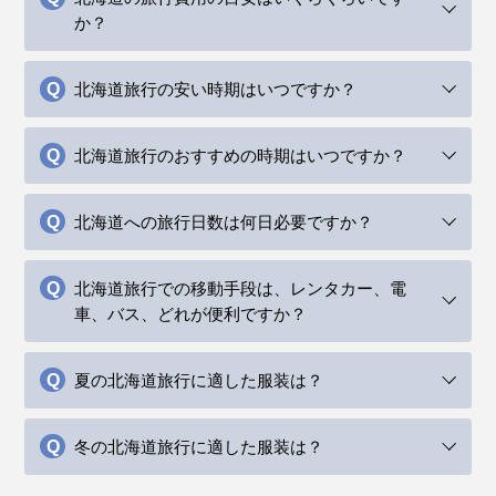
か？
北海道旅行の安い時期はいつですか？
北海道旅行のおすすめの時期はいつですか？
北海道への旅行日数は何日必要ですか？
北海道旅行での移動手段は、レンタカー、電
車、バス、どれが便利ですか？
夏の北海道旅行に適した服装は？
冬の北海道旅行に適した服装は？