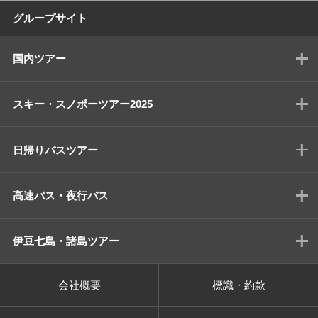
グループサイト
国内ツアー
スキー・スノボーツアー2025
日帰りバスツアー
高速バス・夜行バス
伊豆七島・諸島ツアー
会社概要
標識・約款