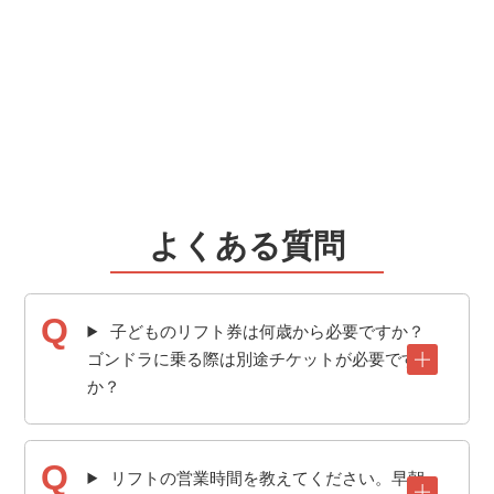
よくある質問
子どものリフト券は何歳から必要ですか？
ゴンドラに乗る際は別途チケットが必要です
か？
リフトの営業時間を教えてください。早朝