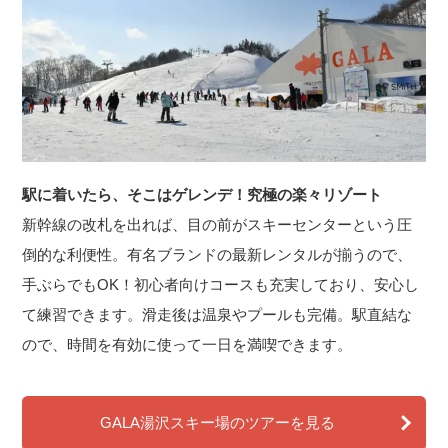
駅に着いたら、そこはゲレンデ！究極の楽々リゾート
新幹線の改札を出れば、目の前がスキーセンターという圧
倒的な利便性。有名ブランドの最新レンタルが揃うので、
手ぶらでもOK！初心者向けコースも充実しており、安心し
て練習できます。滑走後は温泉やプールも完備。駅直結な
ので、時間を有効に使って一日を満喫できます。
GALA湯沢スキー場のツアーを見る