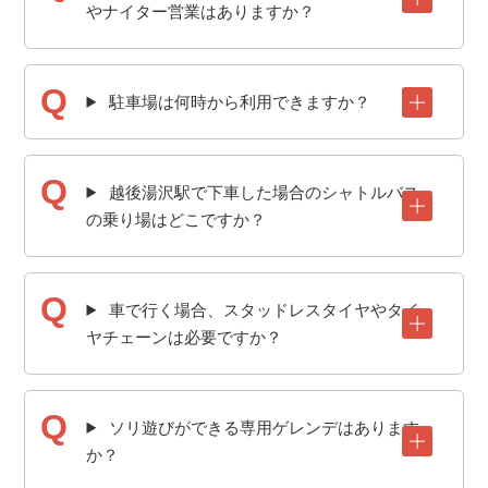
やナイター営業はありますか？
駐車場は何時から利用できますか？
越後湯沢駅で下車した場合のシャトルバス
の乗り場はどこですか？
車で行く場合、スタッドレスタイヤやタイ
ヤチェーンは必要ですか？
ソリ遊びができる専用ゲレンデはあります
か？