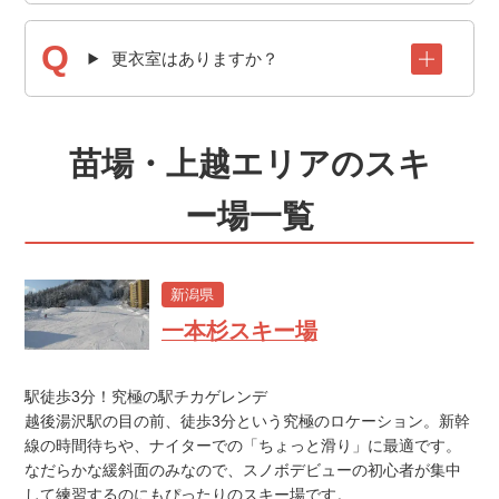
更衣室はありますか？
苗場・上越エリアのスキ
ー場一覧
新潟県
一本杉スキー場
駅徒歩3分！究極の駅チカゲレンデ
越後湯沢駅の目の前、徒歩3分という究極のロケーション。新幹
線の時間待ちや、ナイターでの「ちょっと滑り」に最適です。
なだらかな緩斜面のみなので、スノボデビューの初心者が集中
して練習するのにもぴったりのスキー場です。