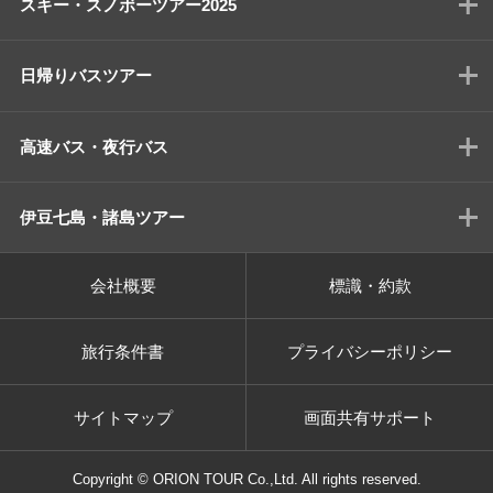
スキー・スノボーツアー2025
日帰りバスツアー
高速バス・夜行バス
伊豆七島・諸島ツアー
会社概要
標識・約款
旅行条件書
プライバシーポリシー
サイトマップ
画面共有サポート
Copyright © ORION TOUR Co.,Ltd. All rights reserved.