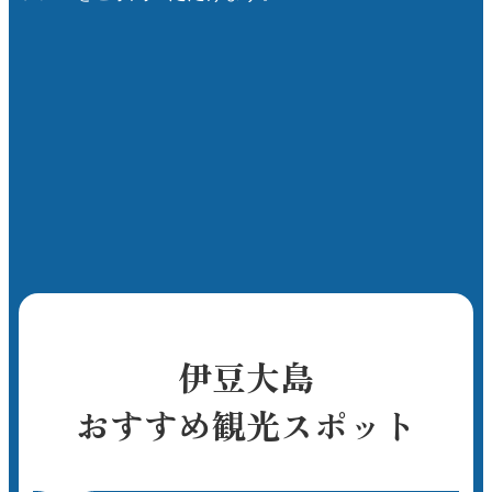
伊豆大島
おすすめ観光スポット