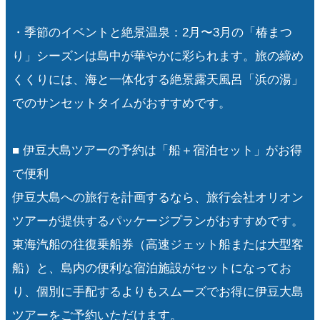
・季節のイベントと絶景温泉：2月〜3月の「椿まつ
り」シーズンは島中が華やかに彩られます。旅の締め
くくりには、海と一体化する絶景露天風呂「浜の湯」
でのサンセットタイムがおすすめです。
■ 伊豆大島ツアーの予約は「船＋宿泊セット」がお得
で便利
伊豆大島への旅行を計画するなら、旅行会社オリオン
ツアーが提供するパッケージプランがおすすめです。
東海汽船の往復乗船券（高速ジェット船または大型客
船）と、島内の便利な宿泊施設がセットになってお
り、個別に手配するよりもスムーズでお得に伊豆大島
ツアーをご予約いただけます。