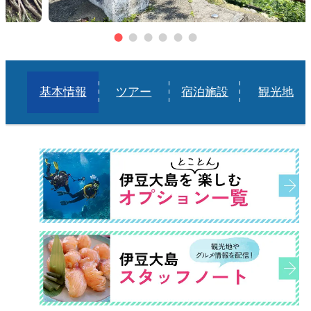
基本情報
ツアー
宿泊施設
観光地