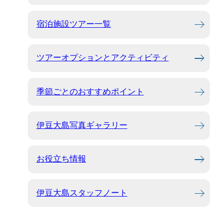
宿泊施設ツアー一覧
ツアーオプションとアクティビティ
季節ごとのおすすめポイント
伊豆大島写真ギャラリー
お役立ち情報
伊豆大島スタッフノート