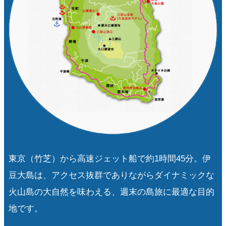
東京（竹芝）から高速ジェット船で約1時間45分。伊
豆大島は、アクセス抜群でありながらダイナミックな
火山島の大自然を味わえる、週末の島旅に最適な目的
地です。