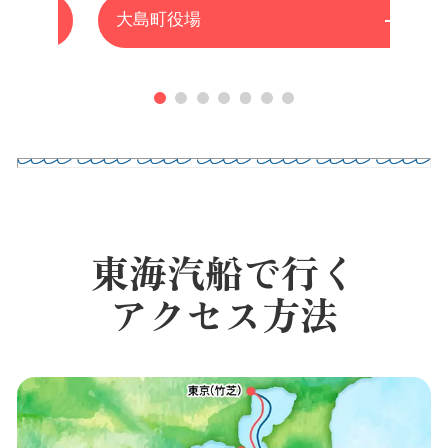
大島町役場
東海汽船で行く
アクセス方法