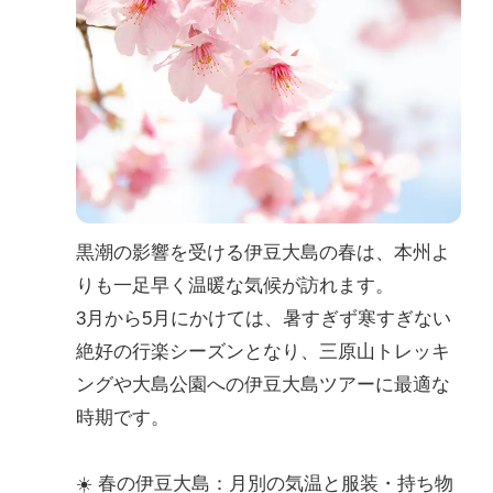
黒潮の影響を受ける伊豆大島の春は、本州よ
りも一足早く温暖な気候が訪れます。
3月から5月にかけては、暑すぎず寒すぎない
絶好の行楽シーズンとなり、三原山トレッキ
ングや大島公園への伊豆大島ツアーに最適な
時期です。
☀️ 春の伊豆大島：月別の気温と服装・持ち物