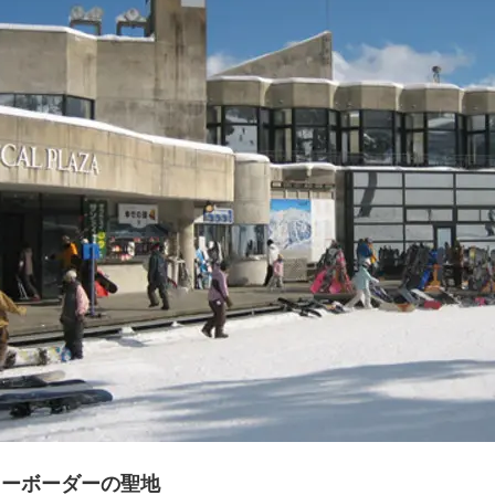
ノーボーダーの聖地