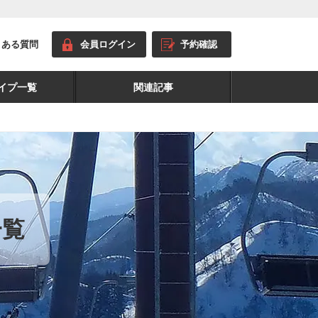
くある質問
会員ログイン
予約確認
イプ一覧
関連記事
一覧