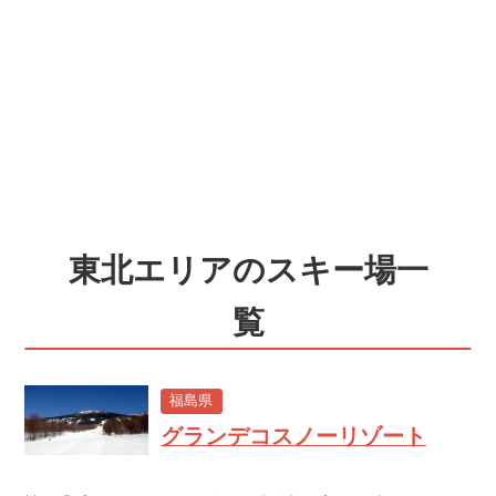
東北エリアのスキー場一
覧
福島県
グランデコスノーリゾート