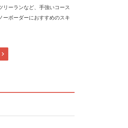
ツリーランなど、手強いコース
ノーボーダーにおすすめのスキ