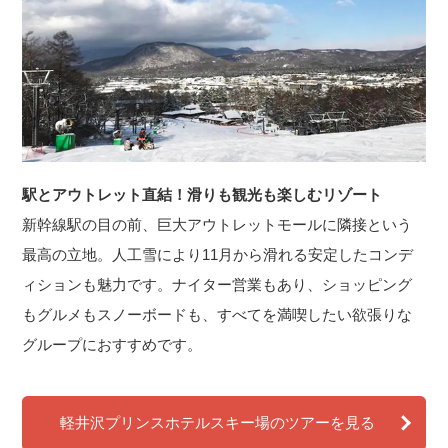
駅とアウトレット直結！滑りも観光も楽しむリゾート
新幹線駅の目の前、巨大アウトレットモールに隣接という
最高の立地。人工雪により11月から滑れる安定したコンデ
ィションも魅力です。ナイター営業もあり、ショッピング
もグルメもスノーボードも、すべてを満喫したい欲張りな
グループにおすすめです。
軽井沢プリンスホテルスキー場のツアーを見る