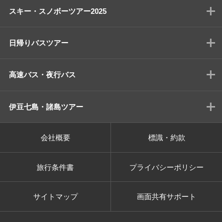
スキー・スノボーツアー2025
日帰りバスツアー
高速バス・夜行バス
伊豆七島・諸島ツアー
会社概要
標識・約款
旅行条件書
プライバシーポリシー
サイトマップ
画面共有サポート