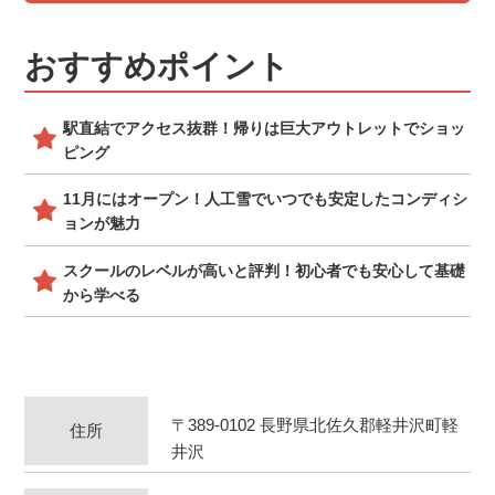
おすすめポイント
駅直結でアクセス抜群！帰りは巨大アウトレットでショッ
ピング
11月にはオープン！人工雪でいつでも安定したコンディシ
ョンが魅力
スクールのレベルが高いと評判！初心者でも安心して基礎
から学べる
〒389-0102 長野県北佐久郡軽井沢町軽
住所
井沢