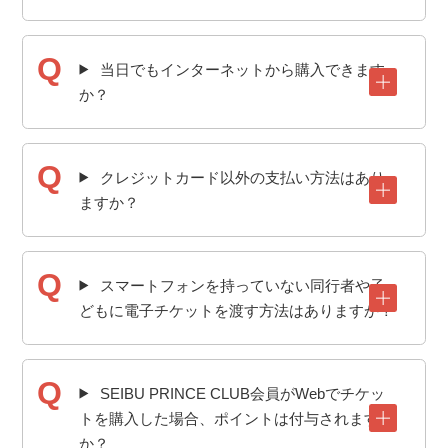
当日でもインターネットから購入できます
か？
クレジットカード以外の支払い方法はあり
ますか？
スマートフォンを持っていない同行者や子
どもに電子チケットを渡す方法はありますか？
SEIBU PRINCE CLUB会員がWebでチケッ
トを購入した場合、ポイントは付与されます
か？