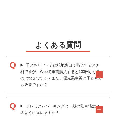
よくある質問
子どもリフト券は現地窓口で購入すると無
料ですが、Webで事前購入すると100円かかる
のはなぜですか？また、優先乗車券は子ども分
も必要ですか？
プレミアムパーキングと一般の駐車場はど
のように違いますか？