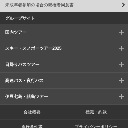
未成年者参加の場合の親権者同意書
グループサイト
国内ツアー
スキー・スノボーツアー2025
日帰りバスツアー
高速バス・夜行バス
伊豆七島・諸島ツアー
会社概要
標識・約款
旅行条件書
プライバシーポリシー