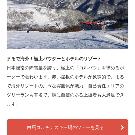
まるで海外！極上パウダーとホテルのリゾート
日本屈指の降雪量を誇り、極上の「コルパウ」を求めるボ
ーダーで賑わいます。赤い屋根のホテルが象徴的で、まる
で海外リゾートのような雰囲気が魅力。自己責任エリアの
ツリーランも有名で、腕に自信のある上級者も大満足でき
ます。
白馬コルチナスキー場のツアーを見る