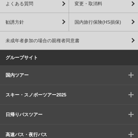
よくある質問
変更・取消料
勧誘方針
国内旅行保険(HS損保)
未成年者参加の場合の親権者同意書
グループサイト
国内ツアー
スキー・スノボーツアー2025
日帰りバスツアー
高速バス・夜行バス