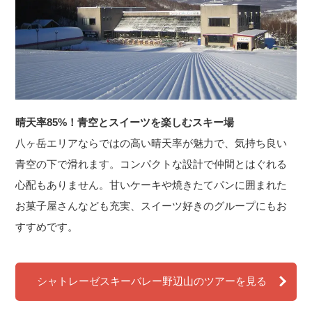
晴天率85%！青空とスイーツを楽しむスキー場
八ヶ岳エリアならではの高い晴天率が魅力で、気持ち良い
青空の下で滑れます。コンパクトな設計で仲間とはぐれる
心配もありません。甘いケーキや焼きたてパンに囲まれた
お菓子屋さんなども充実、スイーツ好きのグループにもお
すすめです。
シャトレーゼスキーバレー野辺山のツアーを見る