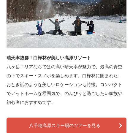
晴天率抜群！白樺林が美しい高原リゾート
八ヶ岳エリアならではの高い晴天率が魅力で、最高の青空
の下でスキー・スノボを楽しめます。白樺林に囲まれた、
おとぎ話のような美しいロケーションも特徴。コンパクト
でアットホームな雰囲気で、のんびりと過ごしたい家族や
初心者におすすめです。
八千穂高原スキー場のツアーを見る