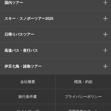
国内ツアー
スキー・スノボーツアー2025
日帰りバスツアー
高速バス・夜行バス
伊豆七島・諸島ツアー
会社概要
標識・約款
旅行条件書
プライバシーポリシー