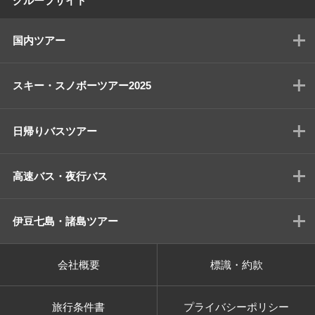
グループサイト
国内ツアー
スキー・スノボーツアー2025
日帰りバスツアー
高速バス・夜行バス
伊豆七島・諸島ツアー
会社概要
標識・約款
旅行条件書
プライバシーポリシー