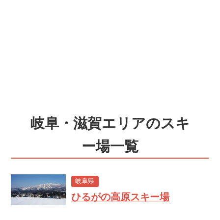
岐阜・滋賀エリアのスキ
ー場一覧
岐阜県
ひるがの高原スキー場