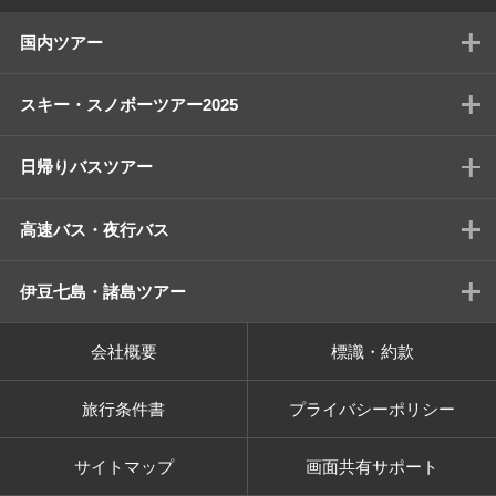
国内ツアー
スキー・スノボーツアー2025
日帰りバスツアー
高速バス・夜行バス
伊豆七島・諸島ツアー
会社概要
標識・約款
旅行条件書
プライバシーポリシー
サイトマップ
画面共有サポート