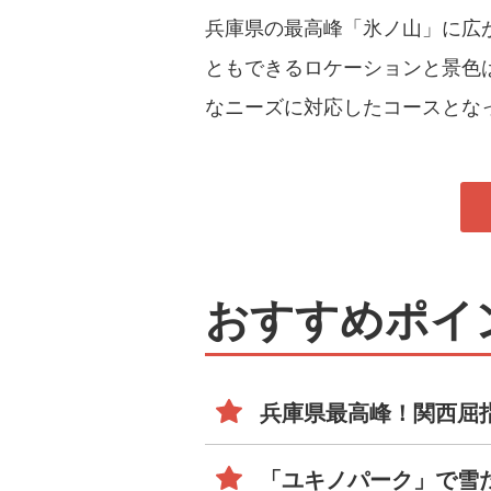
兵庫県の最高峰「氷ノ山」に広
ともできるロケーションと景色は
なニーズに対応したコースとな
おすすめポイ
兵庫県最高峰！関西屈
「ユキノパーク」で雪