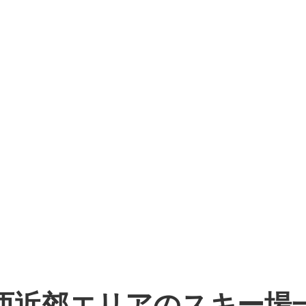
西近郊エリアのスキー場