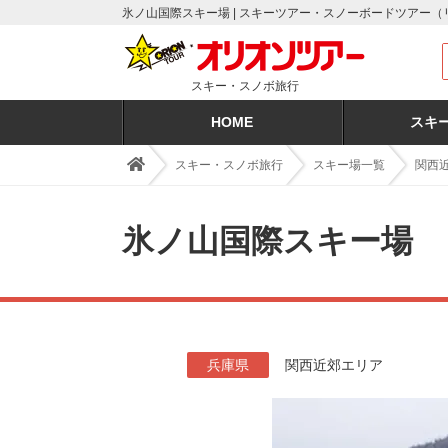
氷ノ山国際スキー場 | スキーツアー・スノーボードツアー
スキー・スノボ旅行
HOME
スキ
スキー・スノボ旅行
スキー場一覧
関西
氷ノ山国際スキー場
兵庫県
関西近郊エリア