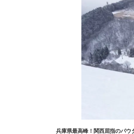
兵庫県最高峰！関西屈指のパウ