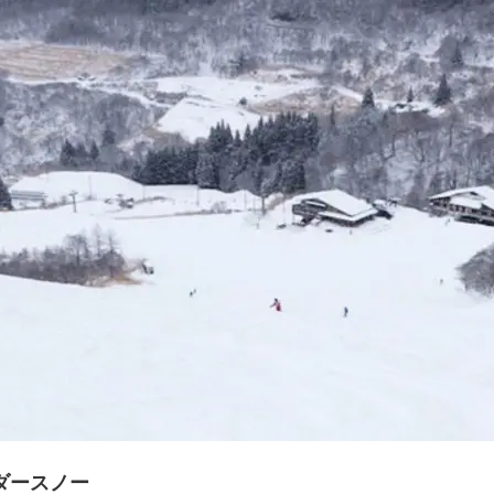
ダースノー