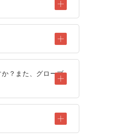
すか？また、グローブ