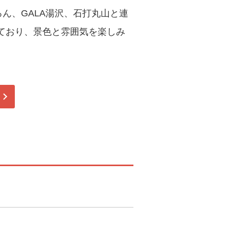
ん、GALA湯沢、石打丸山と連
ており、景色と雰囲気を楽しみ