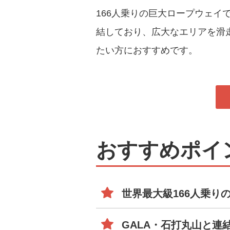
166人乗りの巨大ロープウェイ
結しており、広大なエリアを滑
たい方におすすめです。
おすすめポイ
世界最大級166人乗り
GALA・石打丸山と