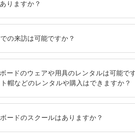
ありますか？
での来訪は可能ですか？
ボードのウェアや用具のレンタルは可能で
ット帽などのレンタルや購入はできますか？
ーボードのスクールはありますか？