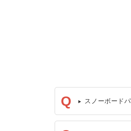
スノーボードパ