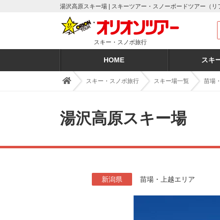
湯沢高原スキー場 | スキーツアー・スノーボードツアー（
スキー・スノボ旅行
HOME
スキ
スキー・スノボ旅行
スキー場一覧
苗場
湯沢高原スキー場
新潟県
苗場・上越エリア