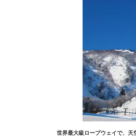
世界最大級ロープウェイで、天