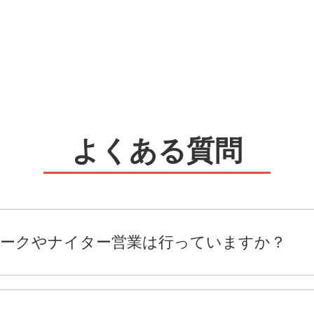
よくある質問
ークやナイター営業は行っていますか？