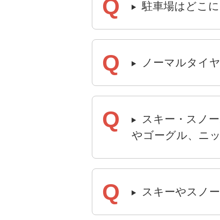
駐車場はどこに
ノーマルタイヤ
スキー・スノー
やゴーグル、ニ
スキーやスノ