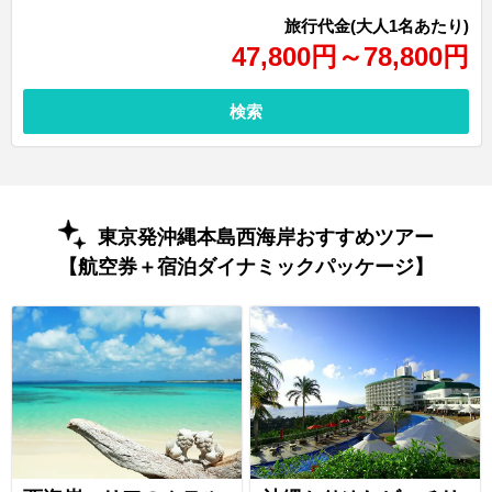
旅行代金(大人1名あたり)
47,800円～78,800円
検索
東京発沖縄本島西海岸おすすめツアー
【航空券＋宿泊ダイナミックパッケージ】