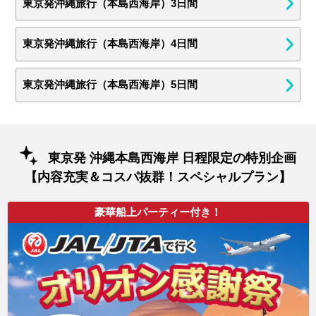
東京発沖縄旅行（本島西海岸）3日間
東京発沖縄旅行（本島西海岸）4日間
東京発沖縄旅行（本島西海岸）5日間
東京発 沖縄本島西海岸 日程限定の特別企画
【内容充実＆コスパ抜群！スペシャルプラン】
豪華船上パーティー付き！