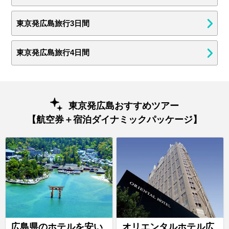
東京発広島旅行3日間
東京発広島旅行4日間
東京発広島おすすめツアー
【航空券＋宿泊ダイナミックパッケージ】
広島県のホテルを安い
オリエンタルホテル広