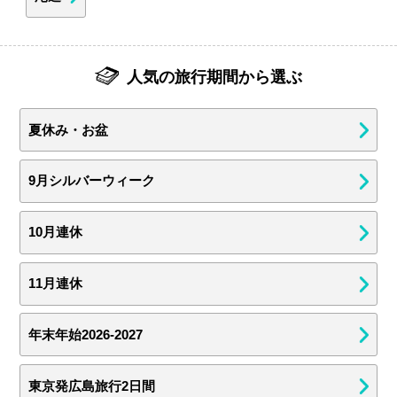
人気の旅行期間から選ぶ
夏休み・お盆
9月シルバーウィーク
10月連休
11月連休
年末年始2026-2027
東京発広島旅行2日間