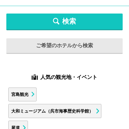
検索
ご希望のホテルから検索
人気の観光地・イベント
宮島観光
大和ミュージアム（呉市海事歴史科学館）
尾道