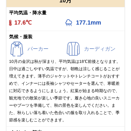
10月
平均気温・降水量
17.6℃
177.1mm
気候・服装
パーカー
カーディガン
10月の金沢は秋が深まり、平均気温は18℃前後となります。
日中は過ごしやすい気温ですが、朝晩は涼しく感じることが
増えてきます。薄手のジャケットやトレンチコートがおすす
めで、インナーには長袖シャツやセーターを選んで、寒暖差
に対応できるようにしましょう。紅葉が始まる時期なので、
観光地での散策が楽しい季節です。履き心地の良いスニーカ
ーやブーツを準備して、秋の景色を楽しんでください。ま
た、秋らしい落ち着いた色合いの服を取り入れることで、季
節感を楽しむことができます。