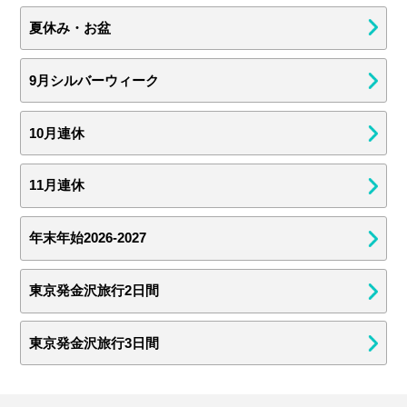
夏休み・お盆
9月シルバーウィーク
10月連休
11月連休
年末年始2026-2027
東京発金沢旅行2日間
東京発金沢旅行3日間