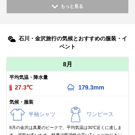
もっと見る
石川・金沢旅行の気候とおすすめの服装・イ
ベント
8月
平均気温・降水量
27.3℃
179.3mm
気候・服装
半袖シャツ
ワンピース
8月の金沢は真夏のピークで、平均気温は30℃近くに達しま