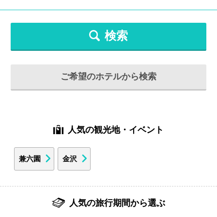
検索
ご希望のホテルから検索
人気の観光地・イベント
兼六園
金沢
人気の旅行期間から選ぶ