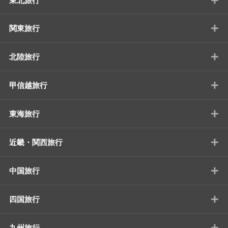
東北旅行
+
関東旅行
+
北陸旅行
+
甲信越旅行
+
東海旅行
+
近畿・関西旅行
+
中国旅行
+
四国旅行
+
九州旅行