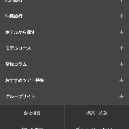
+
沖縄旅行
+
ホテルから探す
+
モデルコース
+
空旅コラム
+
おすすめツアー特集
+
グループサイト
会社概要
標識・約款