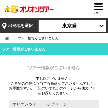
メニュー
東京発
出発地を選択
ツアー情報がございません
ツアー情報がございません
ツアー情報がございません
申し訳ございません。
ご希望の条件に該当する商品がございませんでした。
お手数ですが、下記のいずれかのページから他のツアー
をお探しください。
オリオンツアー トップページ